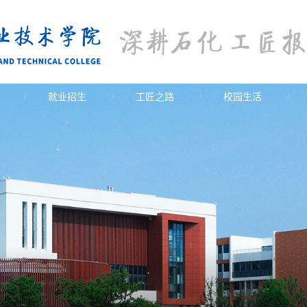
就业招生
工匠之路
校园生活