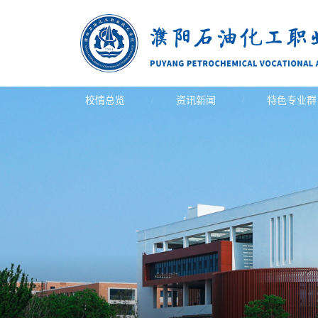
校情总览
资讯新闻
特色专业群