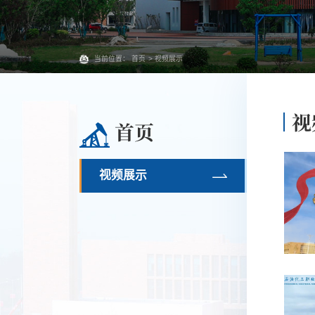
当前位置：
首页
>
视频展示
视
首页
视频展示