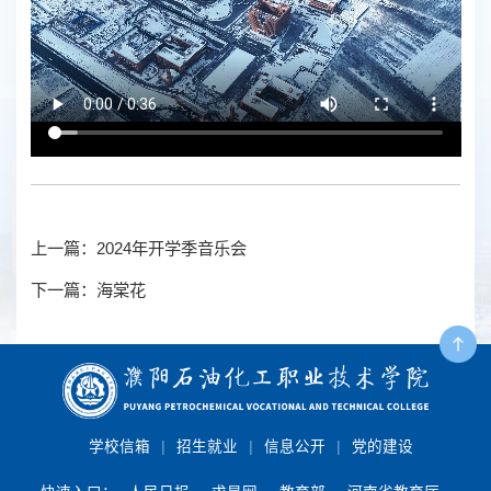
上一篇：2024年开学季音乐会
下一篇：海棠花
|
|
|
学校信箱
招生就业
信息公开
党的建设