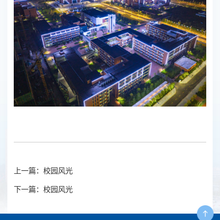
上一篇：校园风光
下一篇：校园风光