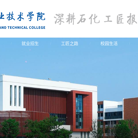
就业招生
工匠之路
校园生活