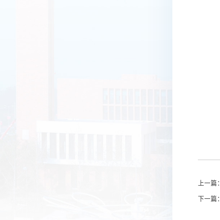
上一篇
下一篇