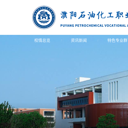
校情总览
资讯新闻
特色专业群