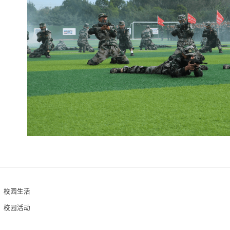
：校园生活
：校园活动