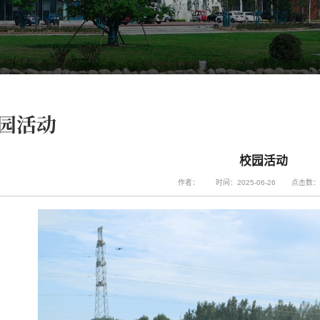
园活动
校园活动
作者：
时间：2025-06-26
点击数