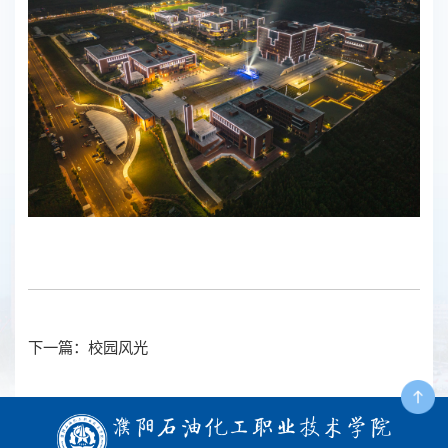
下一篇：校园风光