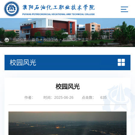
当前位置：
首页
>
校园生活
>
校园风光
> 正文
校园风光
校园风光
作者：
时间：2025-06-26
点击数：
635