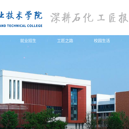
就业招生
工匠之路
校园生活