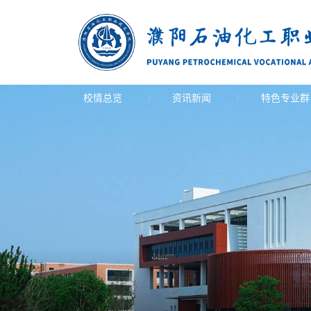
校情总览
资讯新闻
特色专业群