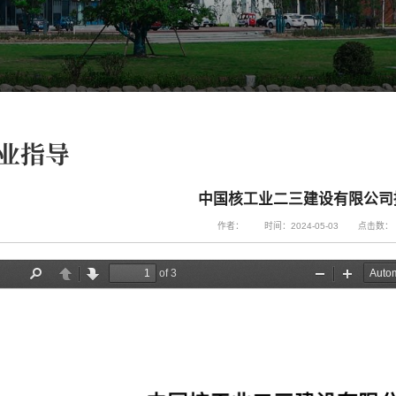
业指导
中国核工业二三建设有限公司
作者：
时间：2024-05-03
点击数：