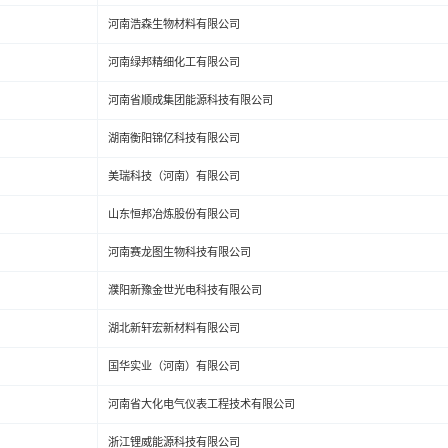
河南浩森生物材料有限公司
河南绿邦精细化工有限公司
河南省顺成集团能源科技有限公司
湖南衡阳锦亿科技有限公司
美瑞科技（河南）有限公司
山东恒邦冶炼股份有限公司
河南赛龙图生物科技有限公司
濮阳新豫金世光电科技有限公司
湖北新轩宏新材料有限公司
国华实业（河南）有限公司
河南省大化电气仪表工程技术有限公司
浙江锂威能源科技有限公司