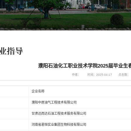
业指导
濮阳石油化工职业技术学院2025届毕业
作者：
时间：2025-04-17
点击数：
企业名称
濮阳中原油气工程技术有限公司
甘肃迅而达石油工程技术服务有限公司
河南省君恒实业集团生物科技有限公司