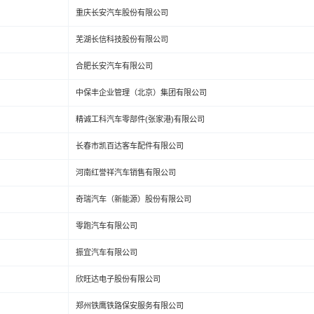
重庆长安汽车股份有限公司
芜湖长信科技股份有限公司
合肥长安汽车有限公司
中保丰企业管理（北京）集团有限公司
精诚工科汽车零部件(张家港)有限公司
长春市凯百达客车配件有限公司
河南红誉祥汽车销售有限公司
奇瑞汽车（新能源）股份有限公司
零跑汽车有限公司
振宜汽车有限公司
欣旺达电子股份有限公司
郑州铁鹰铁路保安服务有限公司