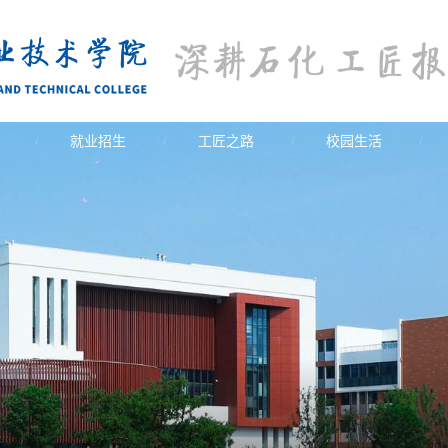
就业招生
工匠之路
校园生活