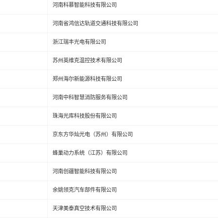
河南科慕智能科技有限公司
河南省鸿信达轨道交通科技有限公司
浙江瑞丰光电有限公司
苏州英维克温控技术有限公司
郑州海尔新能源科技有限公司
河南中科智慧消防服务有限公司
珠海光库科技股份有限公司
京东方华灿光电（苏州）有限公司
蜂巢动力系统（江苏）有限公司
河南创疆智能科技有限公司
余姚领克汽车部件有限公司
天津美泰真空技术有限公司