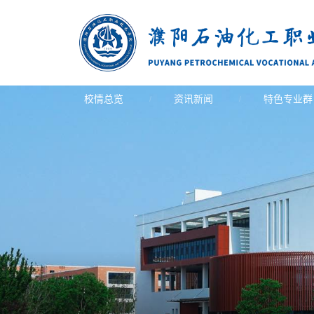
校情总览
资讯新闻
特色专业群