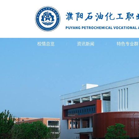
校情总览
资讯新闻
特色专业群