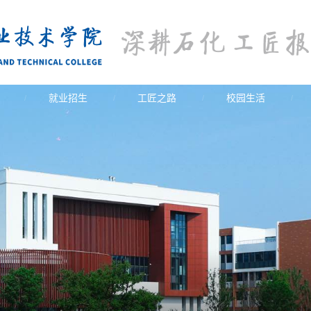
就业招生
工匠之路
校园生活