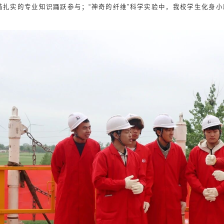
借扎实的专业知识踊跃参与；“神奇的纤维”科学实验中，我校学生化身