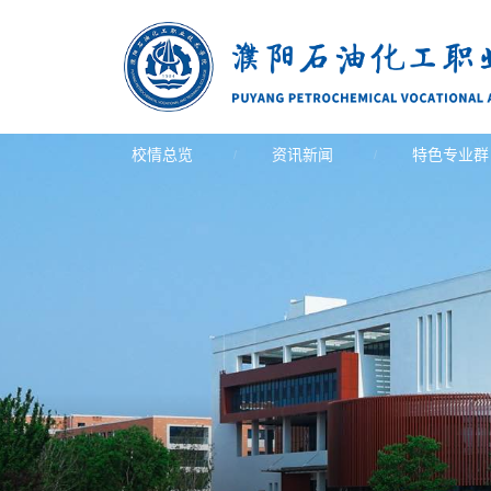
校情总览
资讯新闻
特色专业群