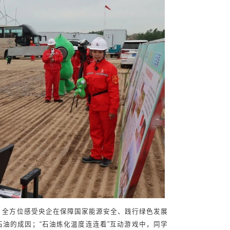
，全方位感受央企在保障国家能源安全、践行绿色发展
石油的成因；“石油炼化温度连连看”互动游戏中，同学