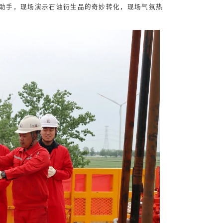
小助手，现场演示石油衍生品的奇妙转化，现场气氛热