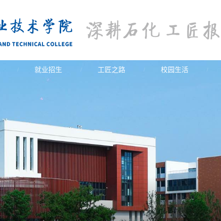
就业招生
工匠之路
校园生活