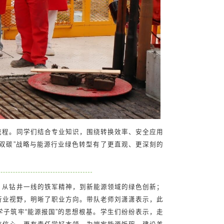
流程。同学们结合专业知识，围绕转换效率、安全应用
双碳”战略与能源行业绿色转型有了更直观、更深刻的
。从钻井一线的铁军精神，到新能源领域的绿色创新；
行业视野，明晰了职业方向。
带队老师刘潇潇表示，此
子筑牢“能源报国”的思想根基。学生们纷纷表示，走