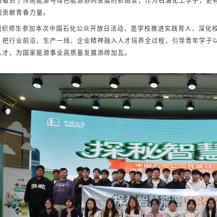
田看到了传统能源与绿色能源协同发展的新图景，作为石油化工学子，更
国贡献青春力量。
组织师生参加本次中国石化公众开放日活动，是学校推进实践育人、深化
，把行业前沿、生产一线、企业精神融入人才培养全过程，引导青年学子
人才，为国家能源事业高质量发展添砖加瓦。