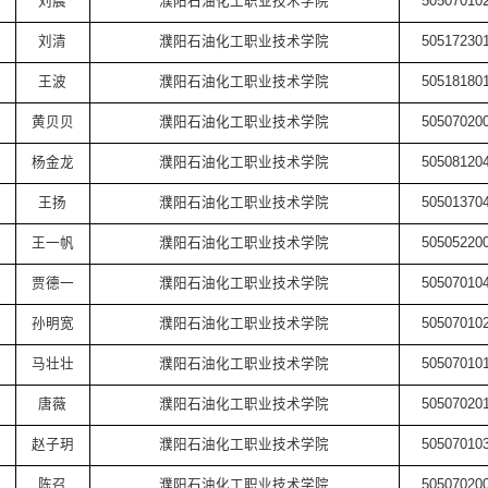
刘晨
濮阳石油化工职业技术学院
50507010
刘清
濮阳石油化工职业技术学院
50517230
王波
濮阳石油化工职业技术学院
50518180
黄贝贝
濮阳石油化工职业技术学院
50507020
杨金龙
濮阳石油化工职业技术学院
50508120
王扬
濮阳石油化工职业技术学院
50501370
王一帆
濮阳石油化工职业技术学院
50505220
贾德一
濮阳石油化工职业技术学院
50507010
孙明宽
濮阳石油化工职业技术学院
50507010
马壮壮
濮阳石油化工职业技术学院
50507010
唐薇
濮阳石油化工职业技术学院
50507020
赵子玥
濮阳石油化工职业技术学院
50507010
陈召
濮阳石油化工职业技术学院
50507020