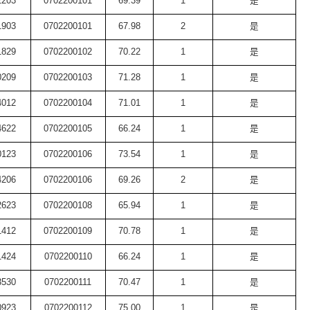
2203
0702200101
69.39
1
是
1903
0702200101
67.98
2
是
1829
0702200102
70.22
1
是
0209
0702200103
71.28
1
是
4012
0702200104
71.01
1
是
4622
0702200105
66.24
1
是
0123
0702200106
73.54
1
是
4206
0702200106
69.26
2
是
2623
0702200108
65.94
1
是
1412
0702200109
70.78
1
是
1424
0702200110
66.24
1
是
3530
0702200111
70.47
1
是
0923
0702200112
75.00
1
是