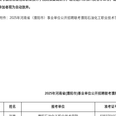
参加者视为自动放弃。
附件：
2025年河南省（濮阳市）事业单位公开招聘联考
濮阳石油化工职业技术
2025年河南省(濮阳市)事业单位公开招聘联
号
姓名
报考单位
准考证