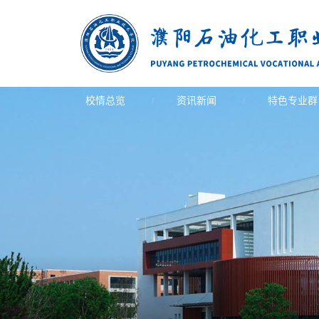
校情总览
资讯新闻
特色专业群