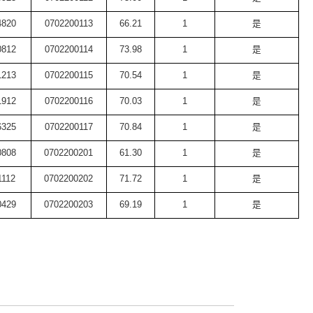
4820
0702200113
66.21
1
是
0812
0702200114
73.98
1
是
1213
0702200115
70.54
1
是
1912
0702200116
70.03
1
是
6325
0702200117
70.84
1
是
0808
0702200201
61.30
1
是
1112
0702200202
71.72
1
是
0429
0702200203
69.19
1
是