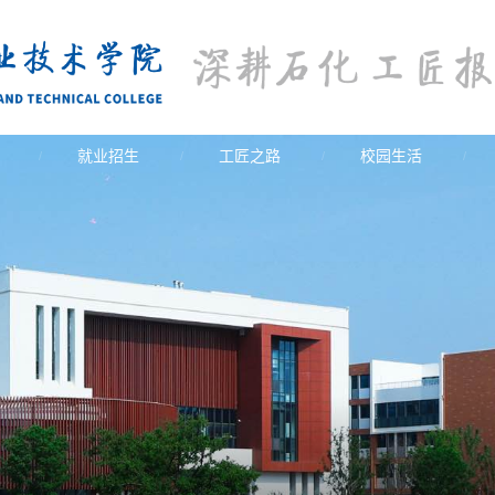
就业招生
工匠之路
校园生活