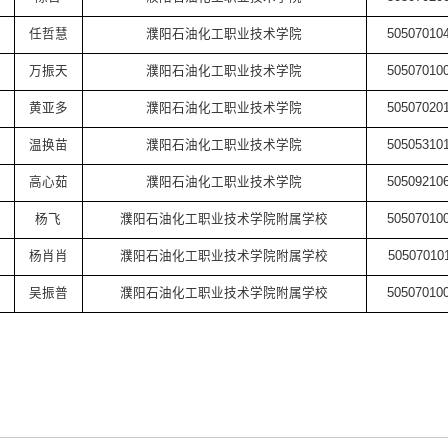
任哲慧
濮阳石油化工职业技术学院
50507010
万振天
濮阳石油化工职业技术学院
50507010
黄亚多
濮阳石油化工职业技术学院
50507020
温换苗
濮阳石油化工职业技术学院
50505310
高心茹
濮阳石油化工职业技术学院
50509210
杨飞
濮阳石油化工职业技术学院附属学校
50507010
杨肖肖
濮阳石油化工职业技术学院附属学校
50507010
吴振普
濮阳石油化工职业技术学院附属学校
50507010