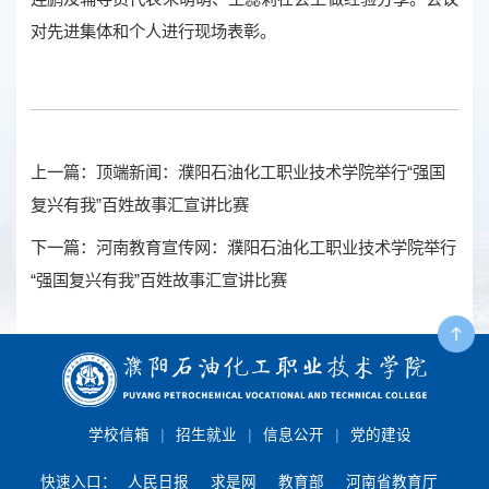
对先进集体和个人进行现场表彰。
上一篇：顶端新闻：濮阳石油化工职业技术学院举行“强国
复兴有我”百姓故事汇宣讲比赛
下一篇：河南教育宣传网：濮阳石油化工职业技术学院举行
“强国复兴有我”百姓故事汇宣讲比赛
|
|
|
学校信箱
招生就业
信息公开
党的建设
快速入口：
人民日报
求是网
教育部
河南省教育厅